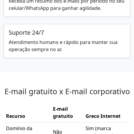
Receba um resumo dos e-mails por período no seu
celular/WhatsApp para ganhar agilidade.
Suporte 24/7
Atendimento humano e rápido para manter sua
operação sempre no ar.
E-mail gratuito x E-mail corporativo
E-mail
Recurso
gratuito
Greco Internet
Domínio da
Sim (marca
Não