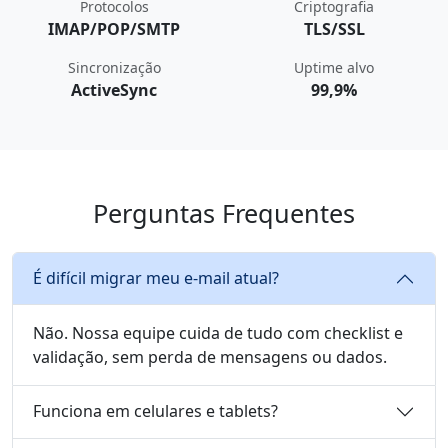
Protocolos
Criptografia
IMAP/POP/SMTP
TLS/SSL
Sincronização
Uptime alvo
ActiveSync
99,9%
Perguntas Frequentes
É difícil migrar meu e-mail atual?
Não. Nossa equipe cuida de tudo com checklist e
validação, sem perda de mensagens ou dados.
Funciona em celulares e tablets?