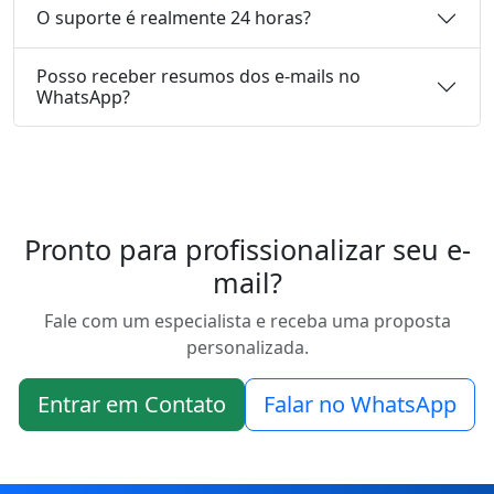
O suporte é realmente 24 horas?
Posso receber resumos dos e-mails no
WhatsApp?
Pronto para profissionalizar seu e-
mail?
Fale com um especialista e receba uma proposta
personalizada.
Entrar em Contato
Falar no WhatsApp