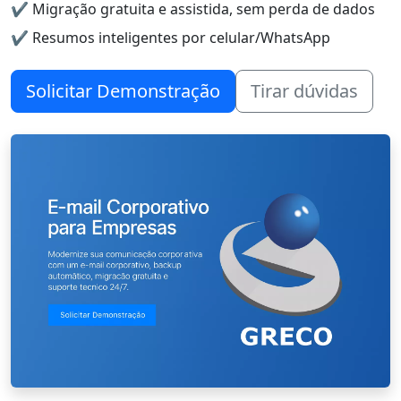
✔️ Migração gratuita e assistida, sem perda de dados
✔️ Resumos inteligentes por celular/WhatsApp
Solicitar Demonstração
Tirar dúvidas