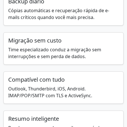
Backup diário
Cópias automáticas e recuperação rápida de e-
mails críticos quando você mais precisa.
Migração sem custo
Time especializado conduz a migração sem
interrupções e sem perda de dados.
Compatível com tudo
Outlook, Thunderbird, iOS, Android.
IMAP/POP/SMTP com TLS e ActiveSync.
Resumo inteligente