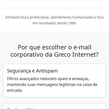
Infraestrutura profissional, atendimento humanizado e foco
em resultados desde 1990.
Por que escolher o e-mail
corporativo da Greco Internet?
Segurança e Antispam
Filtros avançados reduzem spam e ameaças,
mantendo suas mensagens legítimas na caixa de
entrada.