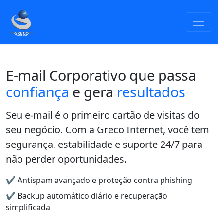
E-mail Corporativo que passa
confiança
e gera
resultados
Seu e-mail é o primeiro cartão de visitas do
seu negócio. Com a Greco Internet, você tem
segurança, estabilidade e suporte 24/7 para
não perder oportunidades.
✔️ Antispam avançado e proteção contra phishing
✔️ Backup automático diário e recuperação
simplificada